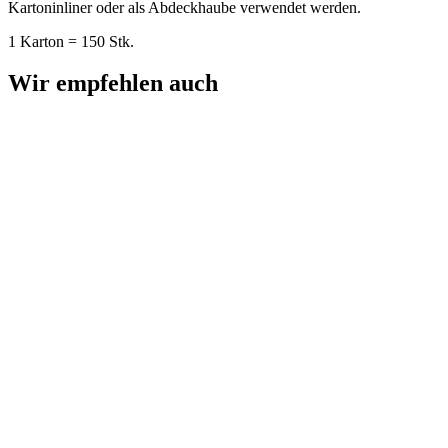
Kartoninliner oder als Abdeckhaube verwendet werden.
1 Karton = 150 Stk.
Wir empfehlen auch