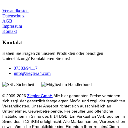
Versandkosten
Datenschutz
AGB
Impressum
Kontakt
Kontakt
Haben Sie Fragen zu unseren Produkten oder benötigen
Unterstützung? Kontaktieren Sie uns!
07383/94117
info@ziegler24.com
© 2009-2026
Ziegler GmbH
Alle hier genannten Preise verstehen
sich zzgl. der gesetzlich festgelegten MwSt. und zzgl. der gewählten
Versandkosten. Unser Angebot richtet sich ausschließlich an
Unternehmer, Gewerbetreibende, Freiberufler und öffentliche
Institutionen im Sinne des § 14 BGB. Ein Verkauf an Verbraucher im
Sinne des § 13 BGB erfolgt nicht. Alle Markennamen, Warenzeichen
sowie sämtliche Produktbilder sind Eigentum Ihrer rechtmäßigen