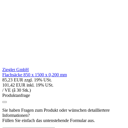
Ziegler GmbH
Flachsäcke 850 x 1500 x 0,200 mm
85,23 EUR
zzgl. 19% USt.
101,42 EUR
inkl. 19% USt.
/ VE (â 30 Stk.)
Produktanfrage
Sie haben Fragen zum Produkt oder wünschen detailliertere
Informationen?
Füllen Sie einfach das untenstehende Formular aus.