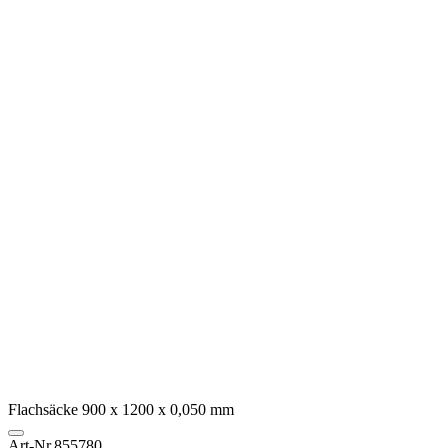
Flachsäcke 900 x 1200 x 0,050 mm
Art-Nr.
855780