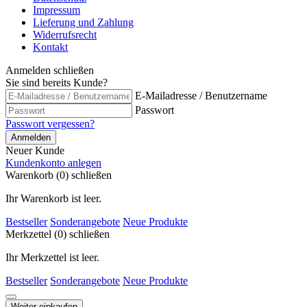
Impressum
Lieferung und Zahlung
Widerrufsrecht
Kontakt
Anmelden
schließen
Sie sind bereits Kunde?
E-Mailadresse / Benutzername
Passwort
Passwort vergessen?
Anmelden
Neuer Kunde
Kundenkonto anlegen
Warenkorb (0)
schließen
Ihr Warenkorb ist leer.
Bestseller
Sonderangebote
Neue Produkte
Merkzettel (0)
schließen
Ihr Merkzettel ist leer.
Bestseller
Sonderangebote
Neue Produkte
Weiter einkaufen