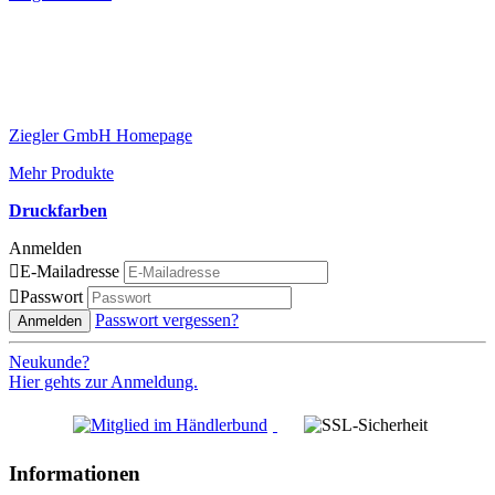
Ziegler GmbH Homepage
Mehr Produkte
Druckfarben
Anmelden

E-Mailadresse

Passwort
Passwort vergessen?
Anmelden
Neukunde?
Hier gehts zur Anmeldung.
Informationen