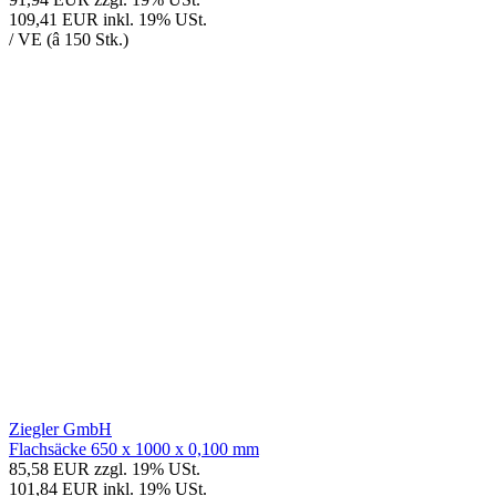
109,41 EUR
inkl. 19% USt.
/ VE (â 150 Stk.)
Ziegler GmbH
Flachsäcke 650 x 1000 x 0,100 mm
85,58 EUR
zzgl. 19% USt.
101,84 EUR
inkl. 19% USt.