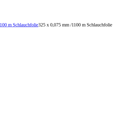
100 m Schlauchfolie
325 x 0,075 mm /1100 m Schlauchfolie