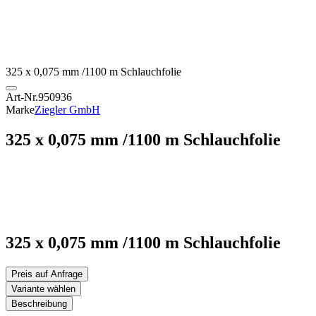
325 x 0,075 mm /1100 m Schlauchfolie
Art-Nr.
950936
Marke
Ziegler GmbH
325 x 0,075 mm /1100 m Schlauchfolie
325 x 0,075 mm /1100 m Schlauchfolie
Preis auf Anfrage
Variante wählen
Beschreibung