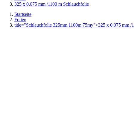
325 x 0,075 mm /1100 m Schlauchfolie
Startseite
Folien
title="Schlauchfolie 325mm 1100m 75my">
325 x 0,075 mm /1