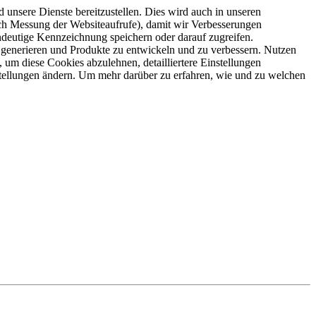
 unsere Dienste bereitzustellen. Dies wird auch in unseren
ch Messung der Websiteaufrufe), damit wir Verbesserungen
ndeutige Kennzeichnung speichern oder darauf zugreifen.
 generieren und Produkte zu entwickeln und zu verbessern. Nutzen
 um diese Cookies abzulehnen, detailliertere Einstellungen
stellungen ändern. Um mehr darüber zu erfahren, wie und zu welchen