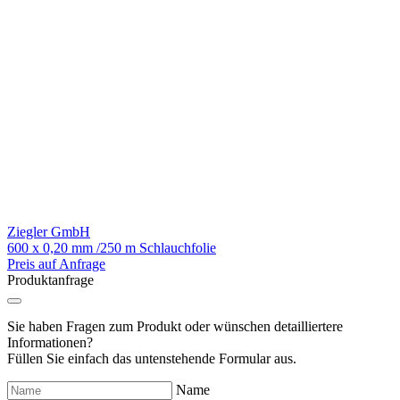
Ziegler GmbH
600 x 0,20 mm /250 m Schlauchfolie
Preis auf Anfrage
Produktanfrage
Sie haben Fragen zum Produkt oder wünschen detailliertere
Informationen?
Füllen Sie einfach das untenstehende Formular aus.
Name