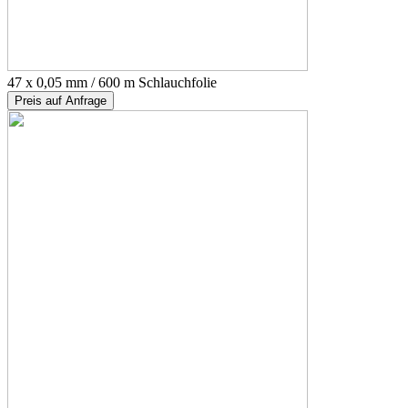
47 x 0,05 mm / 600 m Schlauchfolie
Preis auf Anfrage