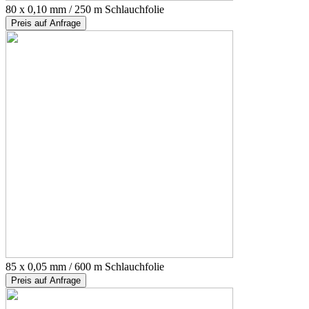
80 x 0,10 mm / 250 m Schlauchfolie
Preis auf Anfrage
85 x 0,05 mm / 600 m Schlauchfolie
Preis auf Anfrage