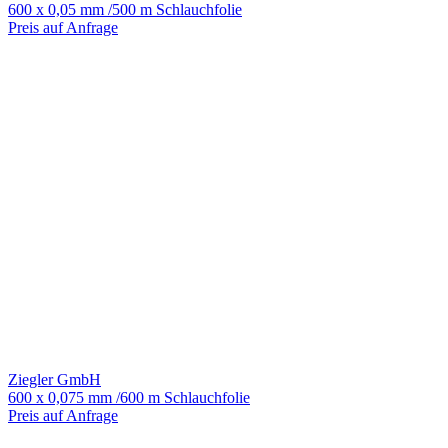
600 x 0,05 mm /500 m Schlauchfolie
Preis auf Anfrage
Ziegler GmbH
600 x 0,075 mm /600 m Schlauchfolie
Preis auf Anfrage