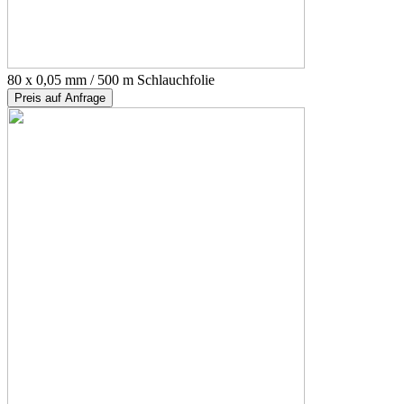
80 x 0,05 mm / 500 m Schlauchfolie
Preis auf Anfrage