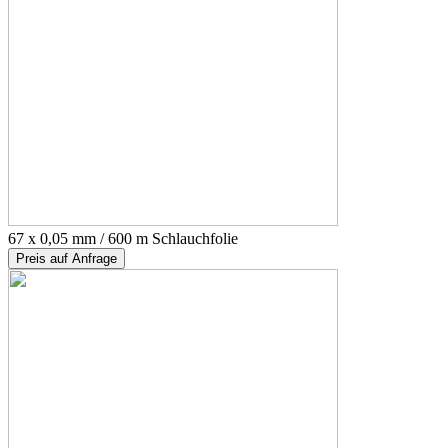
67 x 0,05 mm / 600 m Schlauchfolie
Preis auf Anfrage