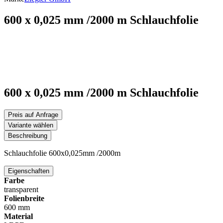
600 x 0,025 mm /2000 m Schlauchfolie
600 x 0,025 mm /2000 m Schlauchfolie
Preis auf Anfrage
Variante wählen
Beschreibung
Schlauchfolie 600x0,025mm /2000m
Eigenschaften
Farbe
transparent
Folienbreite
600 mm
Material