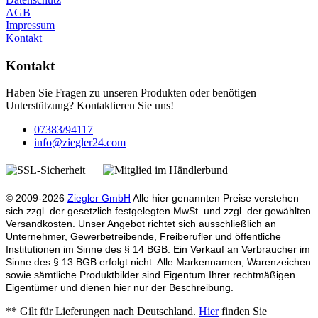
AGB
Impressum
Kontakt
Kontakt
Haben Sie Fragen zu unseren Produkten oder benötigen
Unterstützung? Kontaktieren Sie uns!
07383/94117
info@ziegler24.com
© 2009-2026
Ziegler GmbH
Alle hier genannten Preise verstehen
sich zzgl. der gesetzlich festgelegten MwSt. und zzgl. der gewählten
Versandkosten. Unser Angebot richtet sich ausschließlich an
Unternehmer, Gewerbetreibende, Freiberufler und öffentliche
Institutionen im Sinne des § 14 BGB. Ein Verkauf an Verbraucher im
Sinne des § 13 BGB erfolgt nicht. Alle Markennamen, Warenzeichen
sowie sämtliche Produktbilder sind Eigentum Ihrer rechtmäßigen
Eigentümer und dienen hier nur der Beschreibung.
** Gilt für Lieferungen nach Deutschland.
Hier
finden Sie