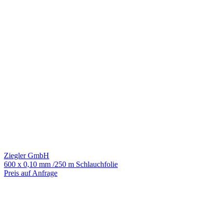
Ziegler GmbH
600 x 0,10 mm /250 m Schlauchfolie
Preis auf Anfrage