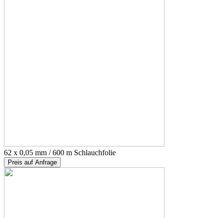
62 x 0,05 mm / 600 m Schlauchfolie
Preis auf Anfrage