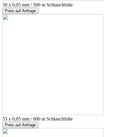
50 x 0,05 mm / 500 m Schlauchfolie
Preis auf Anfrage
53 x 0,05 mm / 600 m Schlauchfolie
Preis auf Anfrage