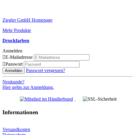
Ziegler GmbH Homepage
Mehr Produkte
Druckfarben
Anmelden

E-Mailadresse

Passwort
Passwort vergessen?
Anmelden
Neukunde?
Hier gehts zur Anmeldung.
Informationen
Versandkosten
Datenschutz