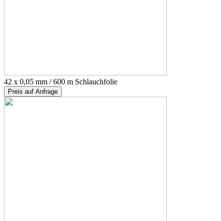
42 x 0,05 mm / 600 m Schlauchfolie
Preis auf Anfrage