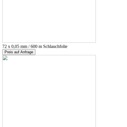
72 x 0,05 mm / 600 m Schlauchfolie
Preis auf Anfrage