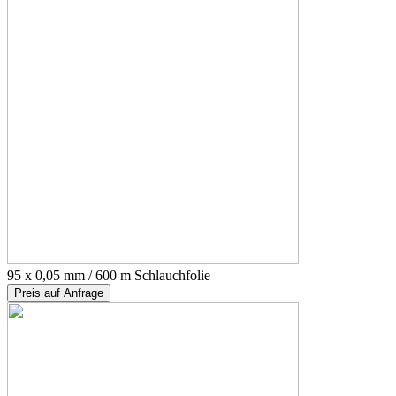
95 x 0,05 mm / 600 m Schlauchfolie
Preis auf Anfrage