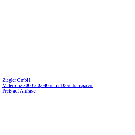
Ziegler GmbH
Malerfolie 3000 x 0,040 mm / 100m transparent
Preis auf Anfrage