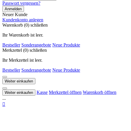
Passwort vergessen?
Anmelden
Neuer Kunde
Kundenkonto anlegen
Warenkorb (0)
schließen
Ihr Warenkorb ist leer.
Bestseller
Sonderangebote
Neue Produkte
Merkzettel (0)
schließen
Ihr Merkzettel ist leer.
Bestseller
Sonderangebote
Neue Produkte
Weiter einkaufen
Kasse
Merkzettel öffnen
Warenkorb öffnen
Weiter einkaufen
...
