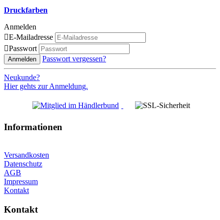
Druckfarben
Anmelden

E-Mailadresse

Passwort
Passwort vergessen?
Anmelden
Neukunde?
Hier gehts zur Anmeldung.
Informationen
Versandkosten
Datenschutz
AGB
Impressum
Kontakt
Kontakt