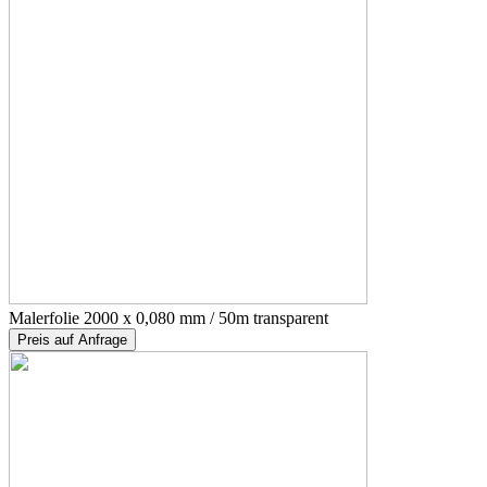
Malerfolie 2000 x 0,080 mm / 50m transparent
Preis auf Anfrage