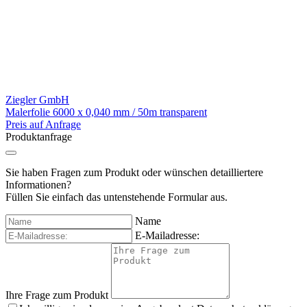
Ziegler GmbH
Malerfolie 6000 x 0,040 mm / 50m transparent
Preis auf Anfrage
Produktanfrage
Sie haben Fragen zum Produkt oder wünschen detailliertere
Informationen?
Füllen Sie einfach das untenstehende Formular aus.
Name
E-Mailadresse:
Ihre Frage zum Produkt