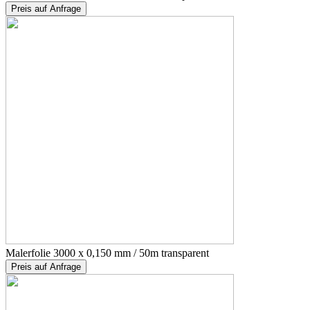
Preis auf Anfrage
Malerfolie 3000 x 0,150 mm / 50m transparent
Preis auf Anfrage