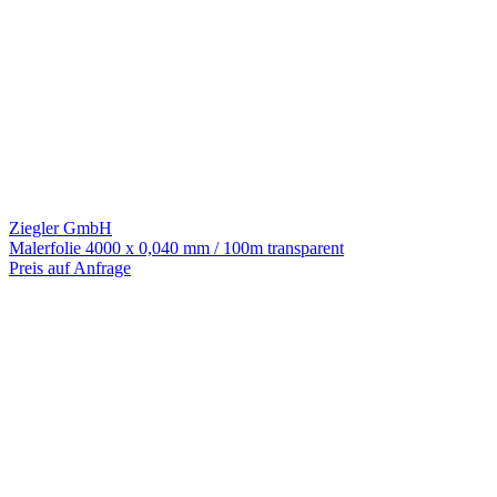
Ziegler GmbH
Malerfolie 4000 x 0,040 mm / 100m transparent
Preis auf Anfrage