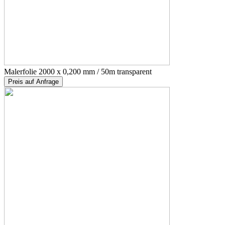
Malerfolie 2000 x 0,200 mm / 50m transparent
Preis auf Anfrage