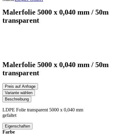
Malerfolie 5000 x 0,040 mm / 50m
transparent
Malerfolie 5000 x 0,040 mm / 50m
transparent
Preis auf Anfrage
Variante wählen
Beschreibung
LDPE Folie transparent 5000 x 0,040 mm
gefaltet
Eigenschaften
Farbe