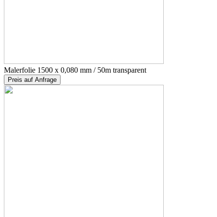
Malerfolie 1500 x 0,080 mm / 50m transparent
Preis auf Anfrage