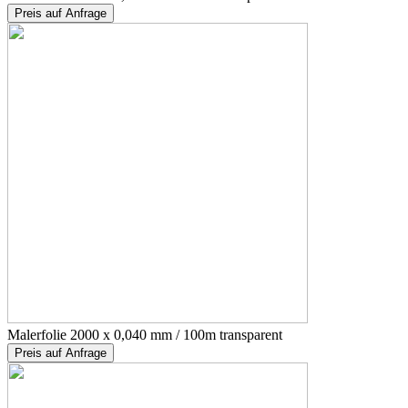
Preis auf Anfrage
Malerfolie 2000 x 0,040 mm / 100m transparent
Preis auf Anfrage