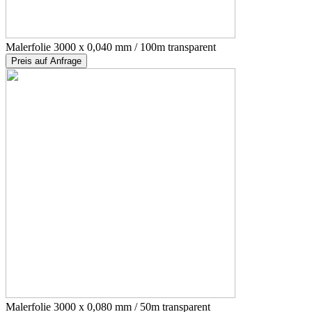
Malerfolie 3000 x 0,040 mm / 100m transparent
Preis auf Anfrage
Malerfolie 3000 x 0,080 mm / 50m transparent