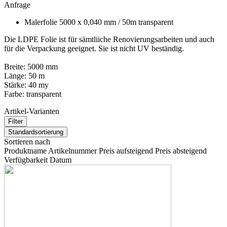
Anfrage
Malerfolie 5000 x 0,040 mm / 50m transparent
Die LDPE Folie ist für sämtliiche Renovierungsarbeiten und auch
für die Verpackung geeignet. Sie ist nicht UV beständig.
Breite: 5000 mm
Länge: 50 m
Stärke: 40 my
Farbe: transparent
Artikel-Varianten
Filter
Standardsortierung
Sortieren nach
Produktname
Artikelnummer
Preis aufsteigend
Preis absteigend
Verfügbarkeit
Datum