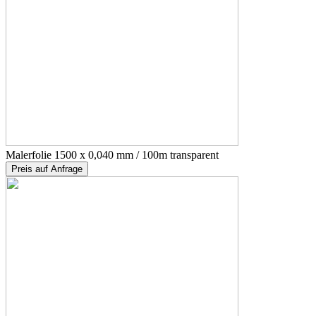
Malerfolie 1500 x 0,040 mm / 100m transparent
Preis auf Anfrage