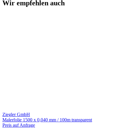
Wir empfehlen auch
Ziegler GmbH
Malerfolie 1500 x 0,040 mm / 100m transparent
Preis auf Anfrage