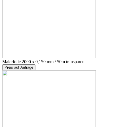
Malerfolie 2000 x 0,150 mm / 50m transparent
Preis auf Anfrage