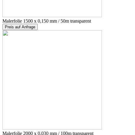
Malerfolie 1500 x 0,150 mm / 50m transparent
Preis auf Anfrage
Malerfolie 2000 x 0,030 mm / 100m transparent