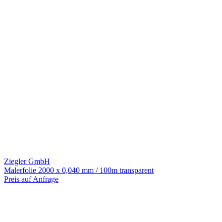
Ziegler GmbH
Malerfolie 2000 x 0,040 mm / 100m transparent
Preis auf Anfrage