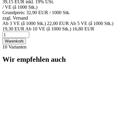
39,15 EUR
inkl. 19% USt.
/ VE (â 1000 Stk.)
Grundpreis: 32,90 EUR /
1000 Stk.
zzgl.
Versand
Ab 3 VE (â 1000 Stk.)
22,00 EUR
Ab 5 VE (â 1000 Stk.)
19,30 EUR
Ab 10 VE (â 1000 Stk.)
16,80 EUR
Warenkorb
10 Varianten
Wir empfehlen auch