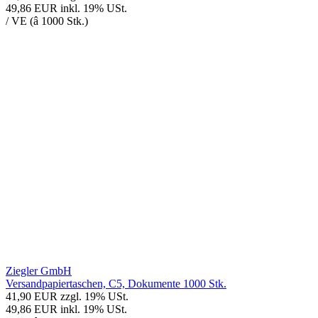
49,86 EUR
inkl. 19% USt.
/ VE (â 1000 Stk.)
Ziegler GmbH
Versandpapiertaschen, C5, Dokumente 1000 Stk.
41,90 EUR
zzgl. 19% USt.
49,86 EUR
inkl. 19% USt.