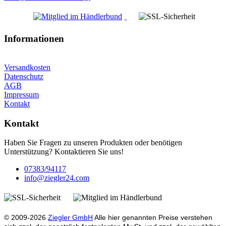
Informationen
Versandkosten
Datenschutz
AGB
Impressum
Kontakt
Kontakt
Haben Sie Fragen zu unseren Produkten oder benötigen
Unterstützung? Kontaktieren Sie uns!
07383/94117
info@ziegler24.com
© 2009-2026
Ziegler GmbH
Alle hier genannten Preise verstehen