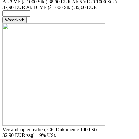
Ab 3 VE (â 1000 Stk.)
38,90 EUR
Ab 5 VE (â 1000 Stk.)
37,90 EUR
Ab 10 VE (â 1000 Stk.)
35,60 EUR
Warenkorb
Versandpapiertaschen, C6, Dokumente 1000 Stk.
32,90 EUR
zzgl. 19% USt.