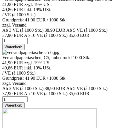
41,90 EUR
zzgl. 19% USt.
49,86 EUR
inkl. 19% USt.
/ VE (â 1000 Stk.)
Grundpreis: 41,90 EUR /
1000 Stk.
zzgl.
Versand
Ab 3 VE (â 1000 Stk.)
38,90 EUR
Ab 5 VE (â 1000 Stk.)
37,90 EUR
Ab 10 VE (â 1000 Stk.)
35,60 EUR
Warenkorb
Versandpapiertaschen, C5, unbedruckt 1000 Stk.
41,90 EUR
zzgl. 19% USt.
49,86 EUR
inkl. 19% USt.
/ VE (â 1000 Stk.)
Grundpreis: 41,90 EUR /
1000 Stk.
zzgl.
Versand
Ab 3 VE (â 1000 Stk.)
38,90 EUR
Ab 5 VE (â 1000 Stk.)
37,90 EUR
Ab 10 VE (â 1000 Stk.)
35,60 EUR
Warenkorb