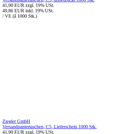
41,90 EUR
zzgl. 19% USt.
49,86 EUR
inkl. 19% USt.
/ VE (â 1000 Stk.)
Ziegler GmbH
Versandpapiertaschen, C5, Lieferschein 1000 Stk.
41,90 EUR
zzgl. 19% USt.