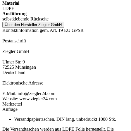
Material
LDPE
Ausführung
selbstklebende Rückseite
Über den Hersteller Ziegler GmbH
Kontaktinformation gem. Art. 19 EU GPSR
Postanschrift
Ziegler GmbH
Ulmer Str. 9
72525 Münsingen
Deutschland
Elektronische Adresse
E-Mail: info@ziegler24.com
Website: www.ziegler24.com
Merkzettel
Anfrage
Versandpapiertaschen, DIN lang, unbedruckt 1000 Stk.
Die Versandtaschen werden aus LDPE Folie hergestellt. Die