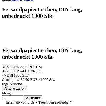
Versandpapiertaschen, DIN lang,
unbedruckt 1000 Stk.
Versandpapiertaschen, DIN lang,
unbedruckt 1000 Stk.
32,60 EUR
zzgl. 19% USt.
38,79 EUR
inkl. 19% USt.
/ VE (â 1000 Stk.)
Grundpreis: 32,60 EUR /
1000 Stk.
zzgl.
Versand
Variante wählen
Menge
Warenkorb
Innerhalb von 3 bis 7 Tagen versandfertig **