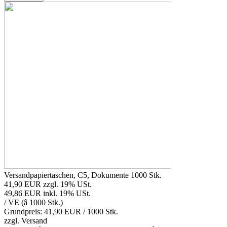
Versandpapiertaschen, C5, Dokumente 1000 Stk.
41,90 EUR
zzgl. 19% USt.
49,86 EUR
inkl. 19% USt.
/ VE (â 1000 Stk.)
Grundpreis: 41,90 EUR /
1000 Stk.
zzgl.
Versand