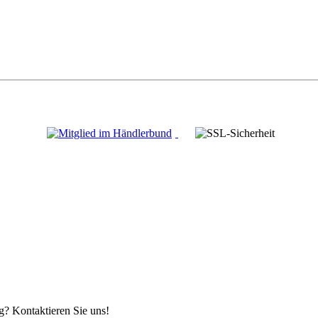
g? Kontaktieren Sie uns!