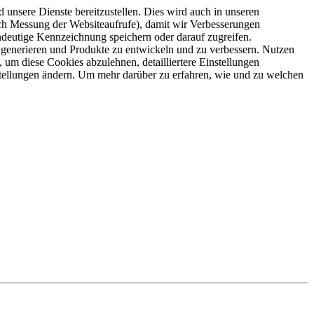
 unsere Dienste bereitzustellen. Dies wird auch in unseren
ch Messung der Websiteaufrufe), damit wir Verbesserungen
ndeutige Kennzeichnung speichern oder darauf zugreifen.
 generieren und Produkte zu entwickeln und zu verbessern. Nutzen
 um diese Cookies abzulehnen, detailliertere Einstellungen
stellungen ändern. Um mehr darüber zu erfahren, wie und zu welchen