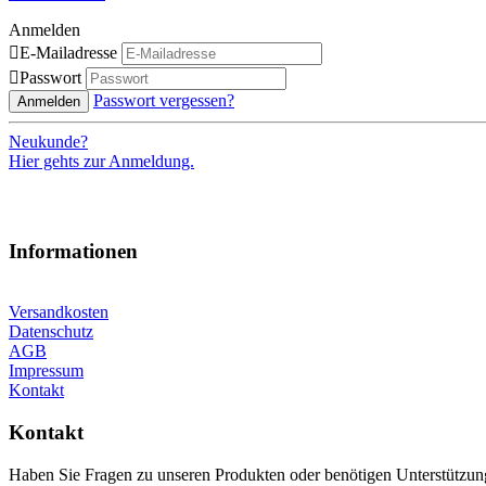
Anmelden

E-Mailadresse

Passwort
Passwort vergessen?
Anmelden
Neukunde?
Hier gehts zur Anmeldung.
Informationen
Versandkosten
Datenschutz
AGB
Impressum
Kontakt
Kontakt
Haben Sie Fragen zu unseren Produkten oder benötigen Unterstützun