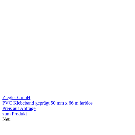
Ziegler GmbH
PVC Klebeband geprägt 50 mm x 66 m farblos
Preis auf Anfrage
zum Produkt
Neu