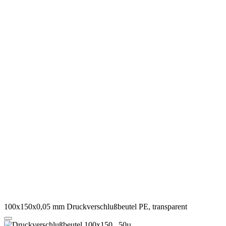
100x150x0,05 mm Druckverschlußbeutel PE, transparent