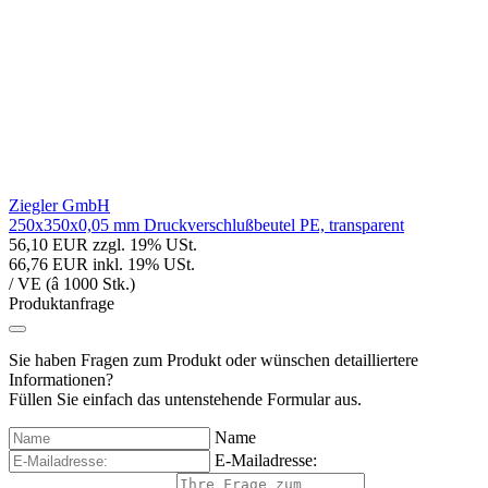
Ziegler GmbH
250x350x0,05 mm Druckverschlußbeutel PE, transparent
56,10 EUR
zzgl. 19% USt.
66,76 EUR
inkl. 19% USt.
/ VE (â 1000 Stk.)
Produktanfrage
Sie haben Fragen zum Produkt oder wünschen detailliertere
Informationen?
Füllen Sie einfach das untenstehende Formular aus.
Name
E-Mailadresse: