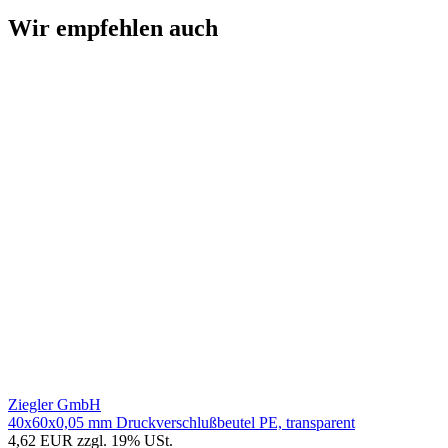
Wir empfehlen auch
Ziegler GmbH
40x60x0,05 mm Druckverschlußbeutel PE, transparent
4,62 EUR
zzgl. 19% USt.