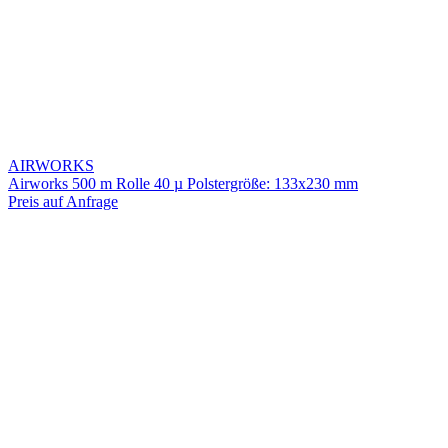
AIRWORKS
Airworks 500 m Rolle 40 µ Polstergröße: 133x230 mm
Preis auf Anfrage