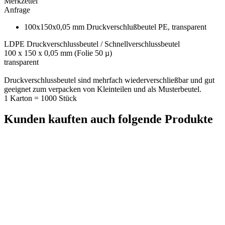
Merkzettel
Anfrage
100x150x0,05 mm Druckverschlußbeutel PE, transparent
LDPE Druckverschlussbeutel / Schnellverschlussbeutel
100 x 150 x 0,05 mm (Folie 50 µ)
transparent
Druckverschlussbeutel sind mehrfach wiederverschließbar und gut
geeignet zum verpacken von Kleinteilen und als Musterbeutel.
1 Karton = 1000 Stück
Kunden kauften auch folgende Produkte