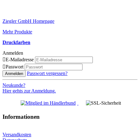
Ziegler GmbH Homepage
Mehr Produkte
Druckfarben
Anmelden

E-Mailadresse

Passwort
Passwort vergessen?
Anmelden
Neukunde?
Hier gehts zur Anmeldung.
Informationen
Versandkosten