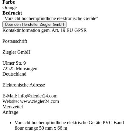
Farbe
Orange
Bedruckt
"Vorsicht hochempfindliche elektronische Geräte"
Über den Hersteller Ziegler GmbH
Kontaktinformation gem. Art. 19 EU GPSR
Postanschrift
Ziegler GmbH
Ulmer Str. 9
72525 Münsingen
Deutschland
Elektronische Adresse
E-Mail: info@ziegler24.com
Website: www.ziegler24.com
Merkzettel
Anfrage
Vorsicht hochempfindliche elektrische Geräte PVC Band
flour orange 50 mm x 66 m