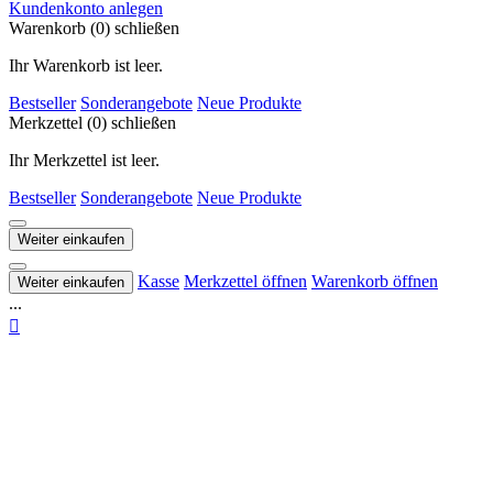
Kundenkonto anlegen
Warenkorb (0)
schließen
Ihr Warenkorb ist leer.
Bestseller
Sonderangebote
Neue Produkte
Merkzettel (0)
schließen
Ihr Merkzettel ist leer.
Bestseller
Sonderangebote
Neue Produkte
Weiter einkaufen
Kasse
Merkzettel öffnen
Warenkorb öffnen
Weiter einkaufen
...
