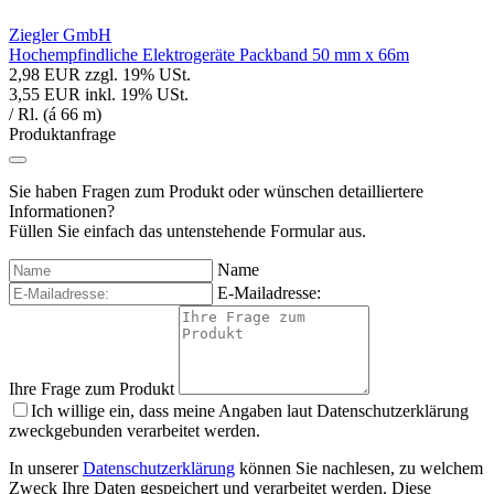
Ziegler GmbH
Hochempfindliche Elektrogeräte Packband 50 mm x 66m
2,98 EUR
zzgl. 19% USt.
3,55 EUR
inkl. 19% USt.
/ Rl. (á 66 m)
Produktanfrage
Sie haben Fragen zum Produkt oder wünschen detailliertere
Informationen?
Füllen Sie einfach das untenstehende Formular aus.
Name
E-Mailadresse:
Ihre Frage zum Produkt
Ich willige ein, dass meine Angaben laut Datenschutzerklärung
zweckgebunden verarbeitet werden.
In unserer
Datenschutzerklärung
können Sie nachlesen, zu welchem
Zweck Ihre Daten gespeichert und verarbeitet werden. Diese