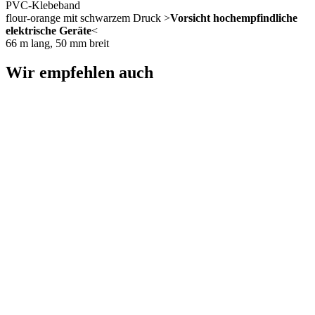
PVC-Klebeband
flour-orange mit schwarzem Druck >
Vorsicht hochempfindliche
elektrische Geräte
<
66 m lang, 50 mm breit
Wir empfehlen auch