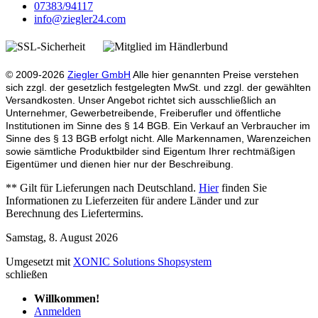
07383/94117
info@ziegler24.com
© 2009-2026
Ziegler GmbH
Alle hier genannten Preise verstehen
sich zzgl. der gesetzlich festgelegten MwSt. und zzgl. der gewählten
Versandkosten. Unser Angebot richtet sich ausschließlich an
Unternehmer, Gewerbetreibende, Freiberufler und öffentliche
Institutionen im Sinne des § 14 BGB. Ein Verkauf an Verbraucher im
Sinne des § 13 BGB erfolgt nicht. Alle Markennamen, Warenzeichen
sowie sämtliche Produktbilder sind Eigentum Ihrer rechtmäßigen
Eigentümer und dienen hier nur der Beschreibung.
** Gilt für Lieferungen nach Deutschland.
Hier
finden Sie
Informationen zu Lieferzeiten für andere Länder und zur
Berechnung des Liefertermins.
Samstag, 8. August 2026
Umgesetzt mit
XONIC Solutions Shopsystem
schließen
Willkommen!
Anmelden