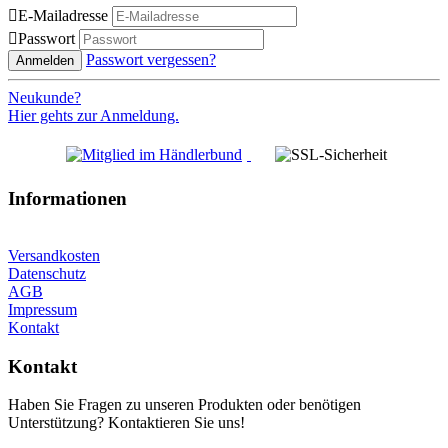

E-Mailadresse

Passwort
Passwort vergessen?
Anmelden
Neukunde?
Hier gehts zur Anmeldung.
Informationen
Versandkosten
Datenschutz
AGB
Impressum
Kontakt
Kontakt
Haben Sie Fragen zu unseren Produkten oder benötigen
Unterstützung? Kontaktieren Sie uns!