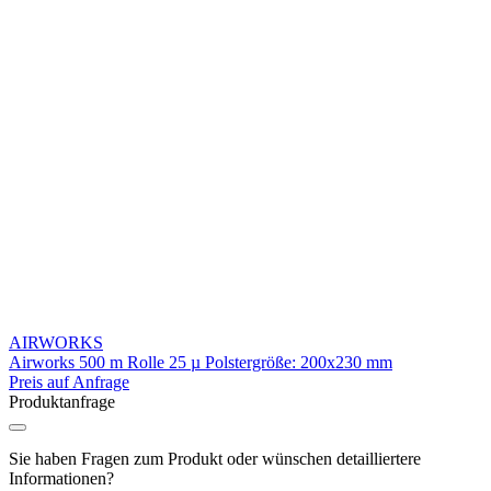
AIRWORKS
Airworks 500 m Rolle 25 µ Polstergröße: 200x230 mm
Preis auf Anfrage
Produktanfrage
Sie haben Fragen zum Produkt oder wünschen detailliertere
Informationen?