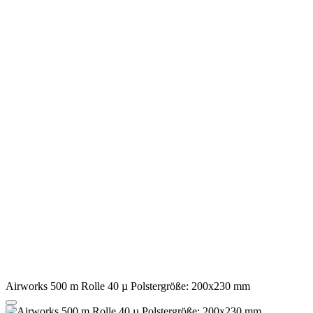
Airworks 500 m Rolle 40 µ Polstergröße: 200x230 mm