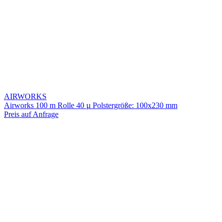
AIRWORKS
Airworks 100 m Rolle 40 µ Polstergröße: 100x230 mm
Preis auf Anfrage