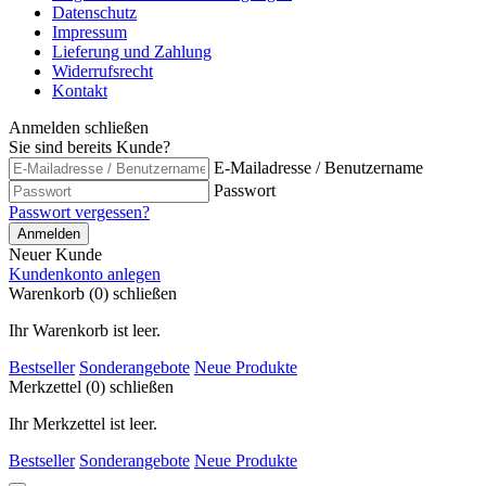
Datenschutz
Impressum
Lieferung und Zahlung
Widerrufsrecht
Kontakt
Anmelden
schließen
Sie sind bereits Kunde?
E-Mailadresse / Benutzername
Passwort
Passwort vergessen?
Anmelden
Neuer Kunde
Kundenkonto anlegen
Warenkorb (0)
schließen
Ihr Warenkorb ist leer.
Bestseller
Sonderangebote
Neue Produkte
Merkzettel (0)
schließen
Ihr Merkzettel ist leer.
Bestseller
Sonderangebote
Neue Produkte