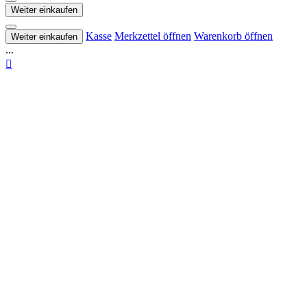
Weiter einkaufen
Kasse
Merkzettel öffnen
Warenkorb öffnen
Weiter einkaufen
...
