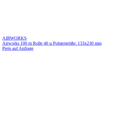
AIRWORKS
Airworks 100 m Rolle 40 µ Polstergröße: 133x230 mm
Preis auf Anfrage