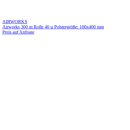
AIRWORKS
Airworks 300 m Rolle 40 µ Polstergröße: 100x400 mm
Preis auf Anfrage