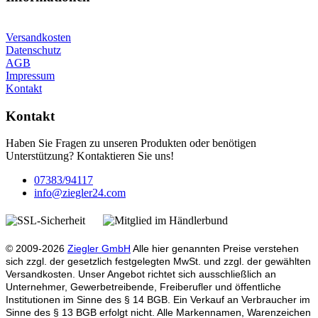
Versandkosten
Datenschutz
AGB
Impressum
Kontakt
Kontakt
Haben Sie Fragen zu unseren Produkten oder benötigen
Unterstützung? Kontaktieren Sie uns!
07383/94117
info@ziegler24.com
© 2009-2026
Ziegler GmbH
Alle hier genannten Preise verstehen
sich zzgl. der gesetzlich festgelegten MwSt. und zzgl. der gewählten
Versandkosten. Unser Angebot richtet sich ausschließlich an
Unternehmer, Gewerbetreibende, Freiberufler und öffentliche
Institutionen im Sinne des § 14 BGB. Ein Verkauf an Verbraucher im
Sinne des § 13 BGB erfolgt nicht. Alle Markennamen, Warenzeichen