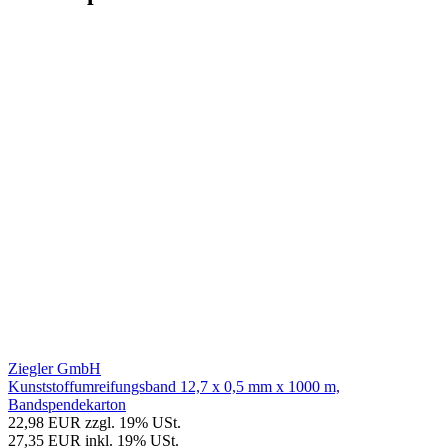
Ziegler GmbH
Kunststoffumreifungsband 12,7 x 0,5 mm x 1000 m,
Bandspendekarton
22,98 EUR
zzgl. 19% USt.
27,35 EUR
inkl. 19% USt.