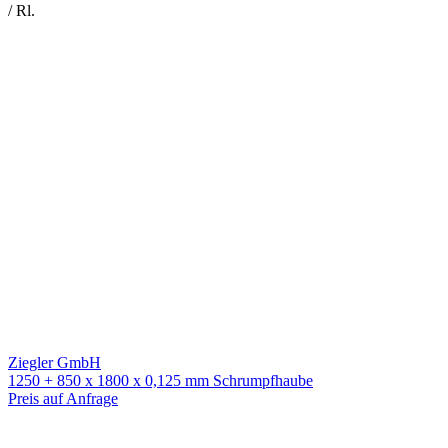
/ Rl.
Ziegler GmbH
1250 + 850 x 1800 x 0,125 mm Schrumpfhaube
Preis auf Anfrage