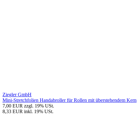
Ziegler GmbH
Mini-Stretchfolien Handabroller für Rollen mit überstehendem Kern
7,00 EUR
zzgl. 19% USt.
8,33 EUR
inkl. 19% USt.