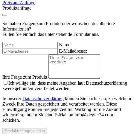
Preis auf Anfrage
Produktanfrage
Sie haben Fragen zum Produkt oder wünschen detailliertere
Informationen?
Füllen Sie einfach das untenstehende Formular aus.
Name
E-Mailadresse:
Ihre Frage zum Produkt
Ich willige ein, dass meine Angaben laut Datenschutzerklärung
zweckgebunden verarbeitet werden.
In unserer
Datenschutzerklärung
können Sie nachlesen, zu welchem
Zweck Ihre Daten gespeichert und verarbeitet werden. Diese
Einwilligung können Sie jederzeit mit Wirkung für die Zukunft
widerrufen, indem Sie eine E-Mail an info@ziegler24.com
schicken.
Produktanfrage senden