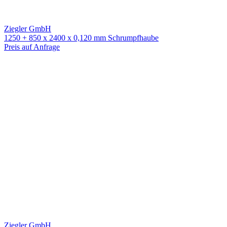
Ziegler GmbH
1250 + 850 x 2400 x 0,120 mm Schrumpfhaube
Preis auf Anfrage
Ziegler GmbH