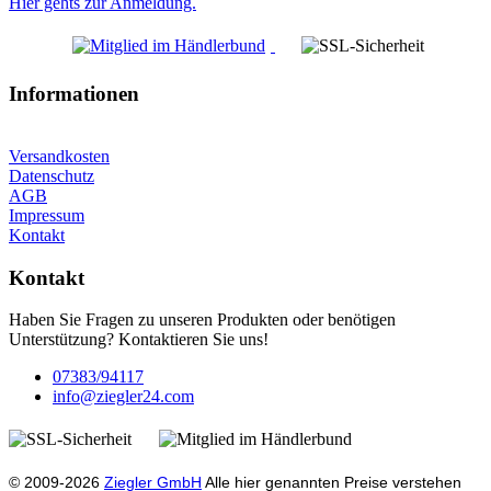
Hier gehts zur Anmeldung.
Informationen
Versandkosten
Datenschutz
AGB
Impressum
Kontakt
Kontakt
Haben Sie Fragen zu unseren Produkten oder benötigen
Unterstützung? Kontaktieren Sie uns!
07383/94117
info@ziegler24.com
© 2009-2026
Ziegler GmbH
Alle hier genannten Preise verstehen