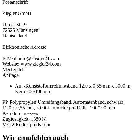
Postanschrift
Ziegler GmbH
Ulmer Str. 9
72525 Münsingen
Deutschland
Elektronische Adresse
E-Mail: info@ziegler24.com
Website: www.ziegler24.com
Merkzettel
Anfrage
Aut.-Kunststoffumreifungsband 12,0 x 0,55 mm x 3000 m,
Kern 200/190 mm
PP-Polypropylen-Umreifungsband, Automatenband, schwarz,
12,0 x 0,55 mm, 3.000Laufmeter pro Rolle, 200/190 mm
Kerndurchmesser.
Zugfestigkeit: 1350 N
VE: 2 Rollen pro Karton
Wir empfehlen auch