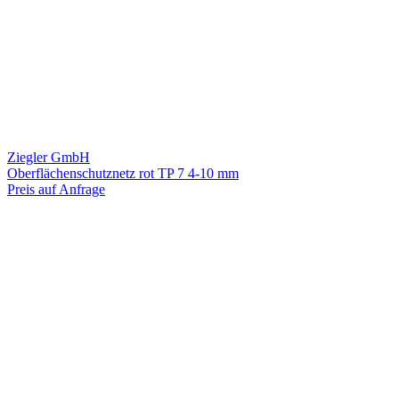
Ziegler GmbH
Oberflächenschutznetz rot TP 7 4-10 mm
Preis auf Anfrage