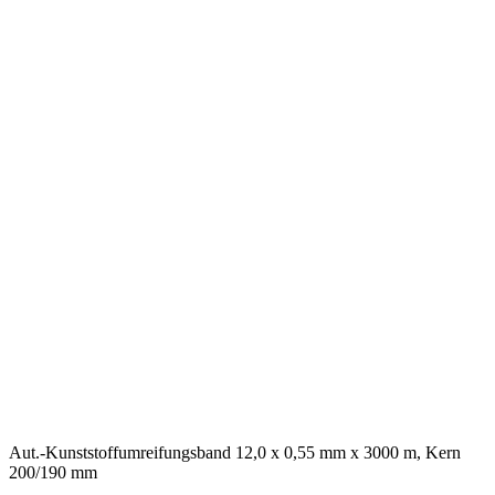
Aut.-Kunststoffumreifungsband 12,0 x 0,55 mm x 3000 m, Kern
200/190 mm