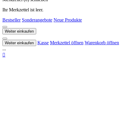
Ihr Merkzettel ist leer.
Bestseller
Sonderangebote
Neue Produkte
Weiter einkaufen
Kasse
Merkzettel öffnen
Warenkorb öffnen
Weiter einkaufen
...
