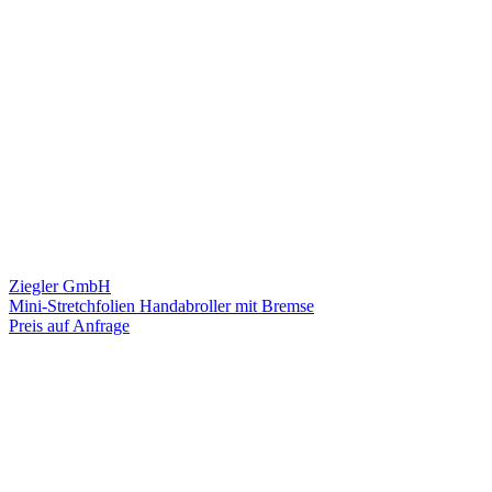
Ziegler GmbH
Mini-Stretchfolien Handabroller mit Bremse
Preis auf Anfrage