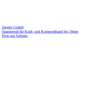
Ziegler GmbH
Spanngerät für Kraft- und Kompositband bis 19mm
Preis auf Anfrage