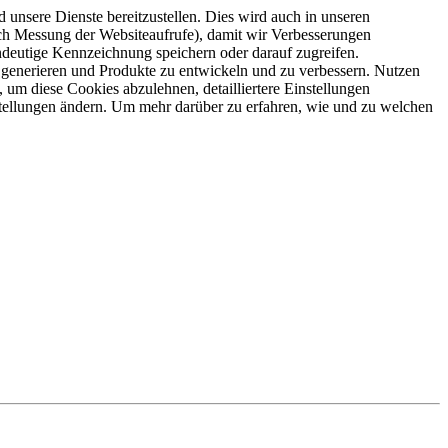
 unsere Dienste bereitzustellen. Dies wird auch in unseren
ch Messung der Websiteaufrufe), damit wir Verbesserungen
ndeutige Kennzeichnung speichern oder darauf zugreifen.
 generieren und Produkte zu entwickeln und zu verbessern. Nutzen
 um diese Cookies abzulehnen, detailliertere Einstellungen
stellungen ändern. Um mehr darüber zu erfahren, wie und zu welchen