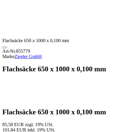
Flachsäcke 650 x 1000 x 0,100 mm
Art-Nr.
855779
Marke
Ziegler GmbH
Flachsäcke 650 x 1000 x 0,100 mm
Flachsäcke 650 x 1000 x 0,100 mm
85,58 EUR
zzgl. 19% USt.
101,84 EUR
inkl. 19% USt.