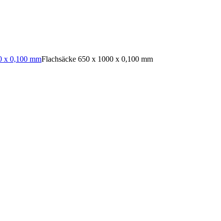
0 x 0,100 mm
Flachsäcke 650 x 1000 x 0,100 mm