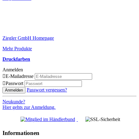
Ziegler GmbH Homepage
Mehr Produkte
Druckfarben
Anmelden

E-Mailadresse

Passwort
Passwort vergessen?
Anmelden
Neukunde?
Hier gehts zur Anmeldung.
Informationen