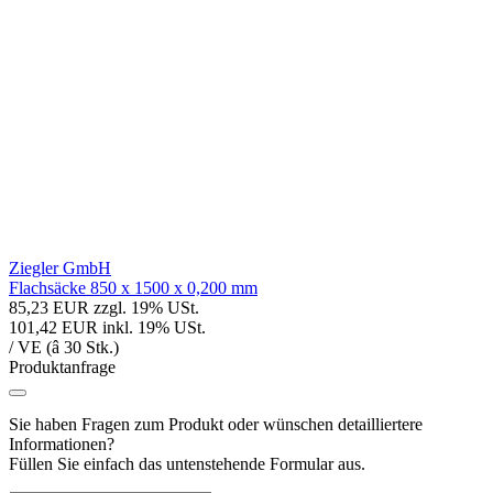
Ziegler GmbH
Flachsäcke 850 x 1500 x 0,200 mm
85,23 EUR
zzgl. 19% USt.
101,42 EUR
inkl. 19% USt.
/ VE (â 30 Stk.)
Produktanfrage
Sie haben Fragen zum Produkt oder wünschen detailliertere
Informationen?
Füllen Sie einfach das untenstehende Formular aus.