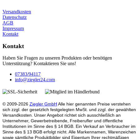
Versandkosten
Datenschutz
AGB
Impressum
Kontakt
Kontakt
Haben Sie Fragen zu unseren Produkten oder benötigen
Unterstützung? Kontaktieren Sie uns!
07383/94117
info@ziegler24.com
© 2009-2026
Ziegler GmbH
Alle hier genannten Preise verstehen
sich zzgl. der gesetzlich festgelegten MwSt. und zzgl. der gewählten
Versandkosten. Unser Angebot richtet sich ausschließlich an
Unternehmer, Gewerbetreibende, Freiberufler und öffentliche
Institutionen im Sinne des § 14 BGB. Ein Verkauf an Verbraucher im
Sinne des § 13 BGB erfolgt nicht. Alle Markennamen, Warenzeichen
sowie sämtliche Produktbilder sind Eigentum Ihrer rechtmäßigen