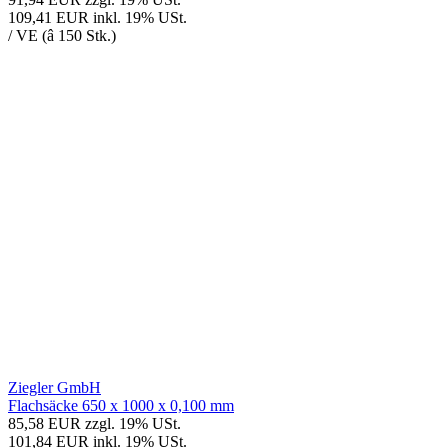
109,41 EUR
inkl. 19% USt.
/ VE (â 150 Stk.)
Ziegler GmbH
Flachsäcke 650 x 1000 x 0,100 mm
85,58 EUR
zzgl. 19% USt.
101,84 EUR
inkl. 19% USt.