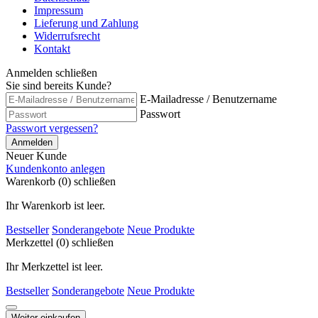
Impressum
Lieferung und Zahlung
Widerrufsrecht
Kontakt
Anmelden
schließen
Sie sind bereits Kunde?
E-Mailadresse / Benutzername
Passwort
Passwort vergessen?
Anmelden
Neuer Kunde
Kundenkonto anlegen
Warenkorb (0)
schließen
Ihr Warenkorb ist leer.
Bestseller
Sonderangebote
Neue Produkte
Merkzettel (0)
schließen
Ihr Merkzettel ist leer.
Bestseller
Sonderangebote
Neue Produkte
Weiter einkaufen