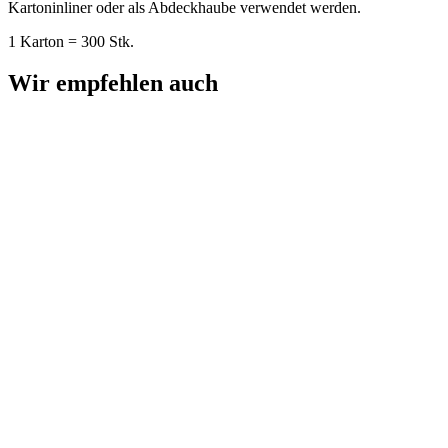
Kartoninliner oder als Abdeckhaube verwendet werden.
1 Karton = 300 Stk.
Wir empfehlen auch